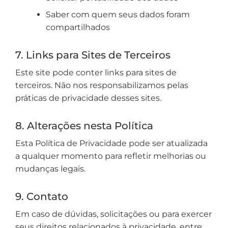
Saber com quem seus dados foram
compartilhados
7. Links para Sites de Terceiros
Este site pode conter links para sites de
terceiros. Não nos responsabilizamos pelas
práticas de privacidade desses sites.
8. Alterações nesta Política
Esta Política de Privacidade pode ser atualizada
a qualquer momento para refletir melhorias ou
mudanças legais.
9. Contato
Em caso de dúvidas, solicitações ou para exercer
seus direitos relacionados à privacidade, entre