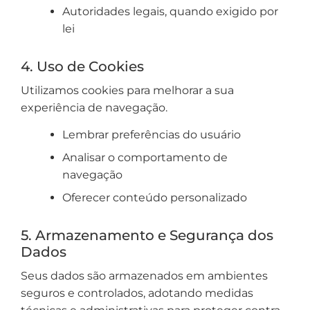
Autoridades legais, quando exigido por
lei
4. Uso de Cookies
Utilizamos cookies para melhorar a sua
experiência de navegação.
Lembrar preferências do usuário
Analisar o comportamento de
navegação
Oferecer conteúdo personalizado
5. Armazenamento e Segurança dos
Dados
Seus dados são armazenados em ambientes
seguros e controlados, adotando medidas