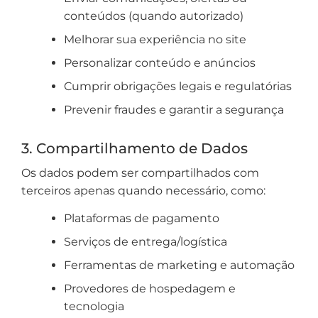
conteúdos (quando autorizado)
Melhorar sua experiência no site
Personalizar conteúdo e anúncios
Cumprir obrigações legais e regulatórias
Prevenir fraudes e garantir a segurança
3. Compartilhamento de Dados
Os dados podem ser compartilhados com
terceiros apenas quando necessário, como:
Plataformas de pagamento
Serviços de entrega/logística
Ferramentas de marketing e automação
Provedores de hospedagem e
tecnologia