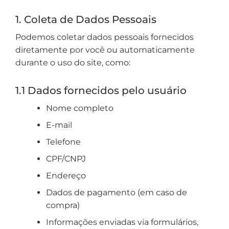
1. Coleta de Dados Pessoais
Podemos coletar dados pessoais fornecidos
diretamente por você ou automaticamente
durante o uso do site, como:
1.1 Dados fornecidos pelo usuário
Nome completo
E-mail
Telefone
CPF/CNPJ
Endereço
Dados de pagamento (em caso de
compra)
Informações enviadas via formulários,