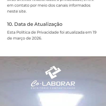
em contato por meio dos canais informados
neste site.
10. Data de Atualização
Esta Política de Privacidade foi atualizada em 19
de março de 2026.
MAPA DO SITE