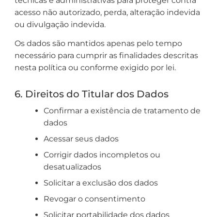
técnicas e administrativas para proteger contra
acesso não autorizado, perda, alteração indevida
ou divulgação indevida.
Os dados são mantidos apenas pelo tempo
necessário para cumprir as finalidades descritas
nesta política ou conforme exigido por lei.
6. Direitos do Titular dos Dados
Confirmar a existência de tratamento de
dados
Acessar seus dados
Corrigir dados incompletos ou
desatualizados
Solicitar a exclusão dos dados
Revogar o consentimento
Solicitar portabilidade dos dados