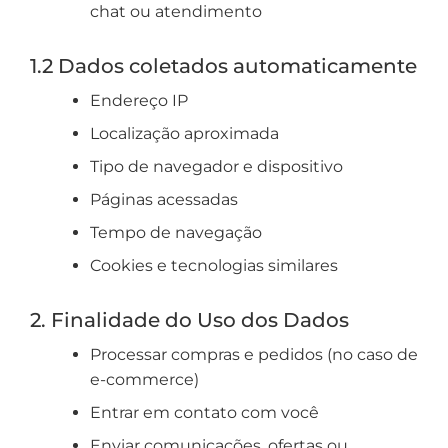
chat ou atendimento
1.2 Dados coletados automaticamente
Endereço IP
Localização aproximada
Tipo de navegador e dispositivo
Páginas acessadas
Tempo de navegação
Cookies e tecnologias similares
2. Finalidade do Uso dos Dados
Processar compras e pedidos (no caso de
e-commerce)
Entrar em contato com você
Enviar comunicações, ofertas ou